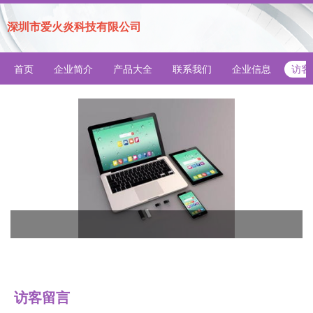
深圳市爱火炎科技有限公司
首页
企业简介
产品大全
联系我们
企业信息
访客
访客留言