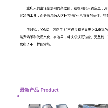
重庆人的生活是热闹而高效的。在喧闹的火锅店里，用
冰冷的工具，而是深度融入这种“热辣”生活节奏的伙伴。
所以说，“OMG，闪瞎了！”不仅是初见重庆立体奇观
消费场景和使用文化。在这里，科技必须更智能、更坚韧、
发出了不一样的潜能。
最新产品
Product