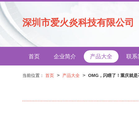
深圳市爱火炎科技有限公司
首页
企业简介
产品大全
联系
>
>
当前位置：
首页
产品大全
OMG，闪瞎了！重庆就是