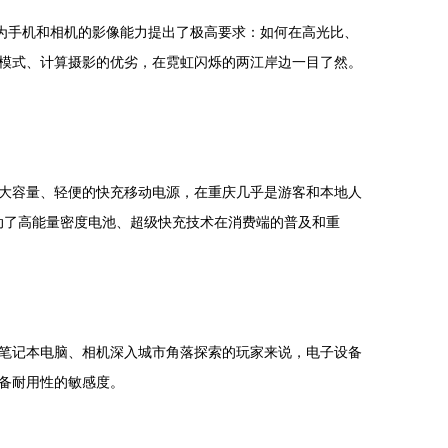
为手机和相机的影像能力提出了极高要求：如何在高光比、
模式、计算摄影的优劣，在霓虹闪烁的两江岸边一目了然。
大容量、轻便的快充移动电源，在重庆几乎是游客和本地人
推动了高能量密度电池、超级快充技术在消费端的普及和重
笔记本电脑、相机深入城市角落探索的玩家来说，电子设备
备耐用性的敏感度。