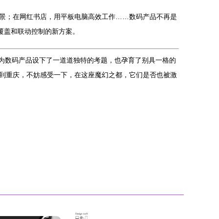
景；在网红书店，用平板电脑高效工作……数码产品不再是
覆盖和联动控制的新方案。
，为数码产品设下了一道道独特的考题，也孕育了别具一格的
到重庆，不妨感受一下，在这座魔幻之都，它们是否也被激